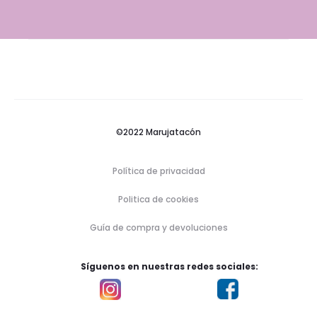
©2022 Marujatacón
Política de privacidad
Politica de cookies
Guía de compra y devoluciones
Síguenos en nuestras redes sociales: