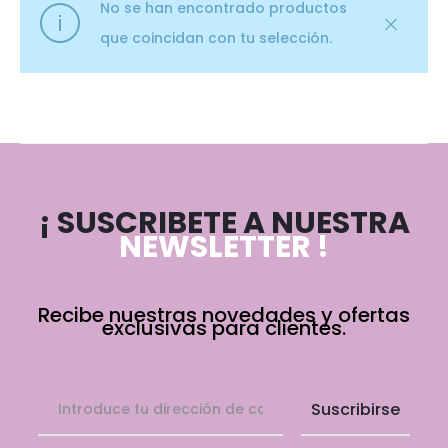
No se han encontrado productos
que coincidan con tu selección.
¡ SUSCRIBETE A NUESTRA
NEWSLETTER !
Recibe nuestras novedades y ofertas
exclusivas para clientes.