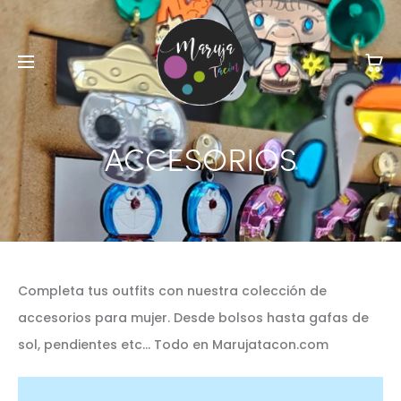
ACCESORIOS
Completa tus outfits con nuestra colección de
accesorios para mujer. Desde bolsos hasta gafas de
sol, pendientes etc… Todo en Marujatacon.com