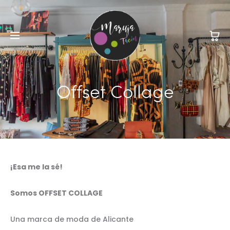
Offset Collage
¡Esa me la sé!
Somos OFFSET COLLAGE
Una marca de moda de Alicante