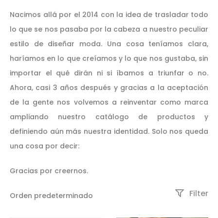
Nacimos allá por el 2014 con la idea de trasladar todo
lo que se nos pasaba por la cabeza a nuestro peculiar
estilo de diseñar moda. Una cosa teníamos clara,
haríamos en lo que creíamos y lo que nos gustaba, sin
importar el qué dirán ni si íbamos a triunfar o no.
Ahora, casi 3 años después y gracias a la aceptación
de la gente nos volvemos a reinventar como marca
ampliando nuestro catálogo de productos y
definiendo aún más nuestra identidad. Solo nos queda
una cosa por decir:
Gracias por creernos.
Filter