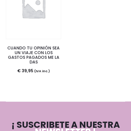
CUANDO TU OPINIÓN SEA
UN VIAJE CON LOS
GASTOS PAGADOS ME LA
DAS
€
39,95
(IVA inc.)
¡ SUSCRIBETE A NUESTRA