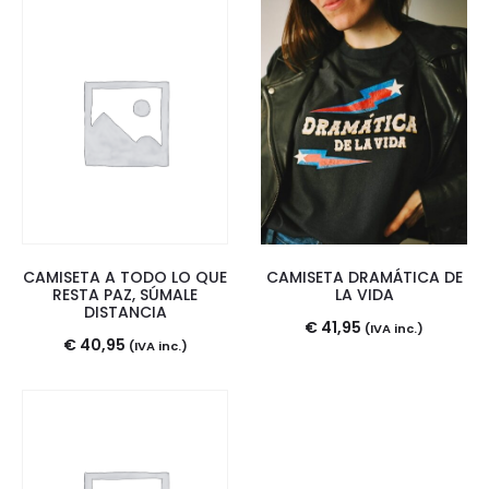
CAMISETA A TODO LO QUE
CAMISETA DRAMÁTICA DE
RESTA PAZ, SÚMALE
LA VIDA
DISTANCIA
€
41,95
(IVA inc.)
€
40,95
(IVA inc.)