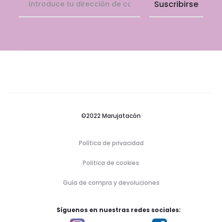
©2022 Marujatacón
Política de privacidad
Politica de cookies
Guía de compra y devoluciones
Síguenos en nuestras redes sociales: