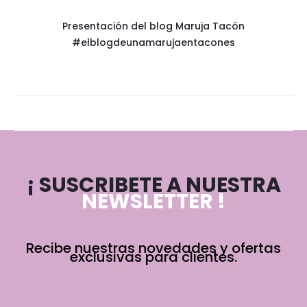
Presentación del blog Maruja Tacón
#elblogdeunamarujaentacones
¡ SUSCRIBETE A NUESTRA
NEWSLETTER !
Recibe nuestras novedades y ofertas
exclusivas para clientes.