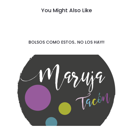
You Might Also Like
BOLSOS COMO ESTOS.. NO LOS HAY!!