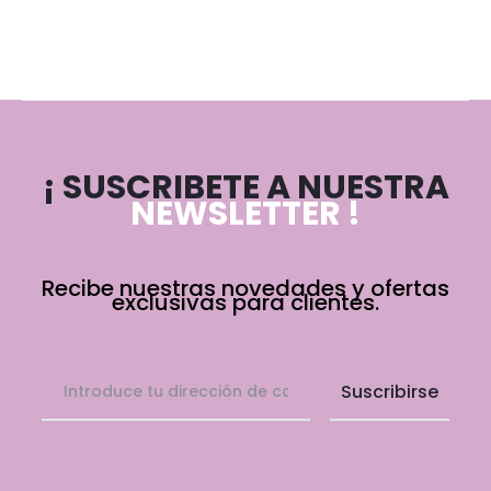
¡ SUSCRIBETE A NUESTRA
NEWSLETTER !
Recibe nuestras novedades y ofertas
exclusivas para clientes.