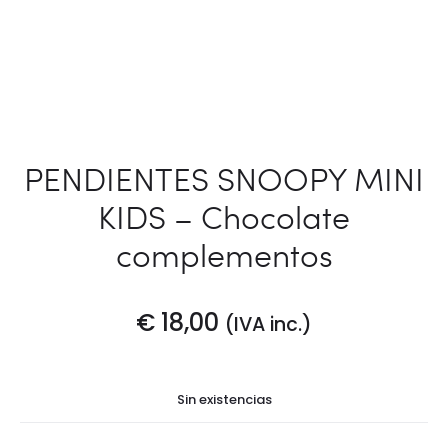
PENDIENTES SNOOPY MINI
KIDS – Chocolate
complementos
€
18,00
(IVA inc.)
Sin existencias