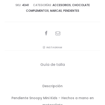
SKU:
4341
CATEGORÍAS:
ACCESORIOS
,
CHOCOLATE
COMPLEMENTOS
,
MARCAS
,
PENDIENTES
SHARE
INSTAGRAM
Guía de talla
Descripción
Pendiente Snoopy Mini Kids – Hechos a mano en