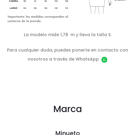
La modelo mide 1,78 m y lleva la talla S.
Para cualquier duda, puedes ponerte en contacto con
nosotros a través de WhatsApp
Marca
Minueto