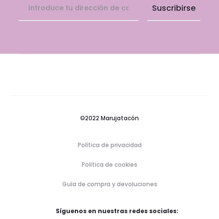
©2022 Marujatacón
Política de privacidad
Politica de cookies
Guía de compra y devoluciones
Síguenos en nuestras redes sociales: