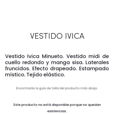
VESTIDO IVICA
Vestido Ivica
Minueto. Vestido midi de
cuello redondo y manga sisa. Laterales
fruncidos. Efecto drapeado. Estampado
místico. Tejido elástico.
Encontrarás la guía de talla del producto más abajo.
Este producto no está disponible porque no quedan
existencias.