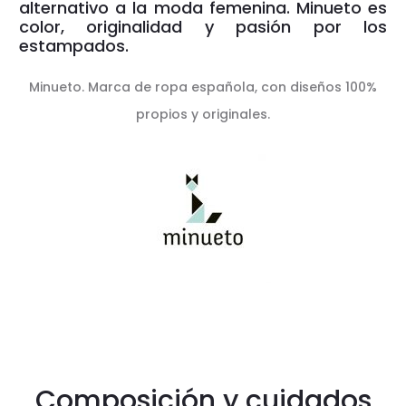
alternativo a la moda femenina. Minueto es
color, originalidad y pasión por los
estampados.
Minueto. Marca de ropa española, con diseños 100%
propios y originales.
Composición y cuidados