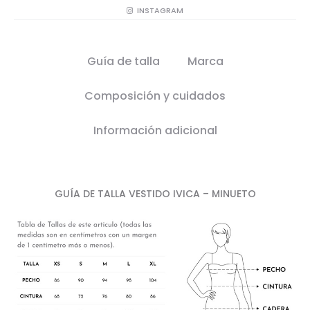
INSTAGRAM
Guía de talla
Marca
Composición y cuidados
Información adicional
GUÍA DE TALLA VESTIDO IVICA
– MINUETO