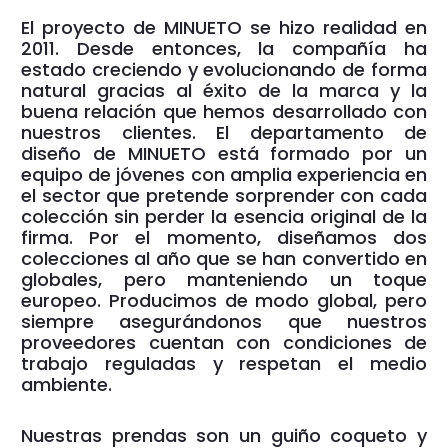
El proyecto de MINUETO se hizo realidad en
2011. Desde entonces, la compañía ha
estado creciendo y evolucionando de forma
natural gracias al éxito de la marca y la
buena relación que hemos desarrollado con
nuestros clientes. El departamento de
diseño de MINUETO está formado por un
equipo de jóvenes con amplia experiencia en
el sector que pretende sorprender con cada
colección sin perder la esencia original de la
firma. Por el momento, diseñamos dos
colecciones al año que se han convertido en
globales, pero manteniendo un toque
europeo. Producimos de modo global, pero
siempre asegurándonos que nuestros
proveedores cuentan con condiciones de
trabajo reguladas y respetan el medio
ambiente.
Nuestras prendas son un guiño coqueto y