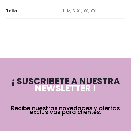
Talla
L, M, S, XL, XS, XXL
¡ SUSCRIBETE A NUESTRA
NEWSLETTER !
Recibe nuestras novedades y ofertas
exclusivas para clientes.