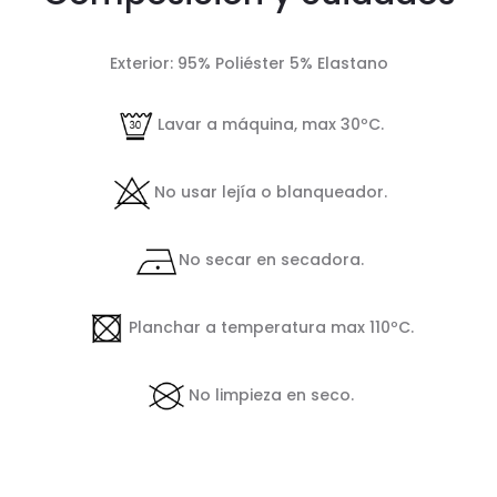
Exterior: 95% Poliéster 5% Elastano
Lavar a máquina, max 30ºC.
No usar lejía o blanqueador.
No secar en secadora.
Planchar a temperatura max 110ºC.
No limpieza en seco.