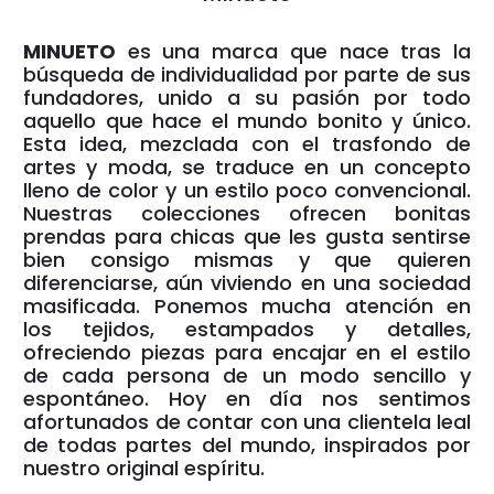
MINUETO
es una marca que nace tras la
búsqueda de individualidad por parte de sus
fundadores, unido a su pasión por todo
aquello que hace el mundo bonito y único.
Esta idea, mezclada con el trasfondo de
artes y moda, se traduce en un concepto
lleno de color y un estilo poco convencional.
Nuestras colecciones ofrecen bonitas
prendas para chicas que les gusta sentirse
bien consigo mismas y que quieren
diferenciarse, aún viviendo en una sociedad
masificada. Ponemos mucha atención en
los tejidos, estampados y detalles,
ofreciendo piezas para encajar en el estilo
de cada persona de un modo sencillo y
espontáneo. Hoy en día nos sentimos
afortunados de contar con una clientela leal
de todas partes del mundo, inspirados por
nuestro original espíritu.