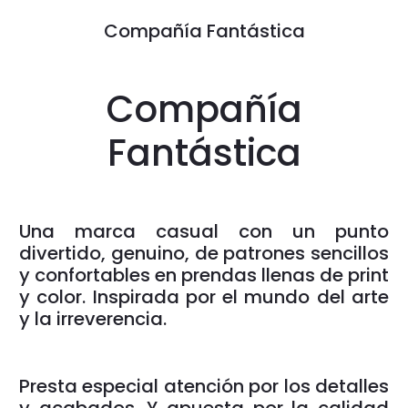
Compañía Fantástica
Compañía
Fantástica
Una marca casual con un punto
divertido, genuino, de patrones sencillos
y confortables en prendas llenas de print
y color. Inspirada por el mundo del arte
y la irreverencia.
Presta especial atención por los detalles
y acabados. Y apuesta por la calidad