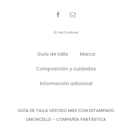
SHARE
INSTAGRAM
Guía de talla
Marca
Composición y cuidados
Información adicional
GUÍA DE TALLA VESTIDO MIDI CON ESTAMPADO
LIMONCELLO – COMPAÑÍA FANTÁSTICA