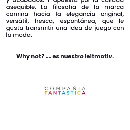
asequible. La filosofía de la marca
camina hacia la elegancia original,
versátil, fresca, espontánea, que le
gusta transmitir una idea de juego con
la moda.
Why not? …. es nuestro leitmotiv.