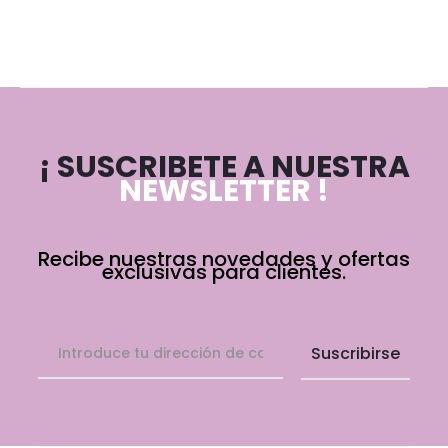
¡ SUSCRIBETE A NUESTRA
NEWSLETTER !
Recibe nuestras novedades y ofertas
exclusivas para clientes.