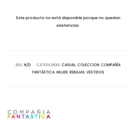
Este producto no está disponible porque no quedan
existencias.
SKU:
N/D
CATEGORÍAS:
CASUAL
,
COLECCION
,
COMPAÑÍA
FANTÁSTICA
,
MUJER
,
REBAJAS
,
VESTIDOS