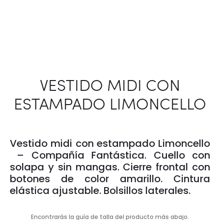
VESTIDO MIDI CON
ESTAMPADO LIMONCELLO
Vestido midi con estampado Limoncello
– Compañía Fantástica. Cuello con
solapa y sin mangas. Cierre frontal con
botones de color amarillo. Cintura
elástica ajustable. Bolsillos laterales.
Encontrarás la guía de talla del producto más abajo.