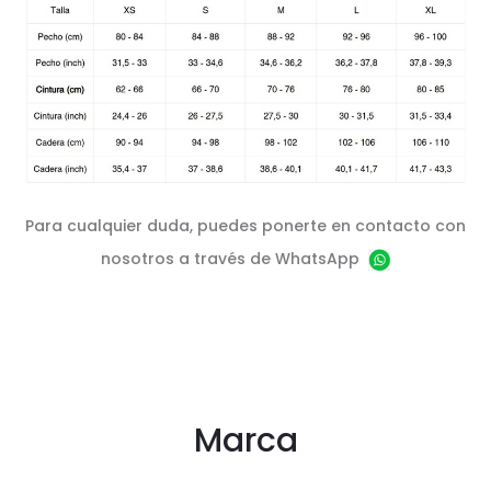
Para cualquier duda, puedes ponerte en contacto con
nosotros a través de WhatsApp
Marca