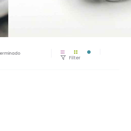
Filter