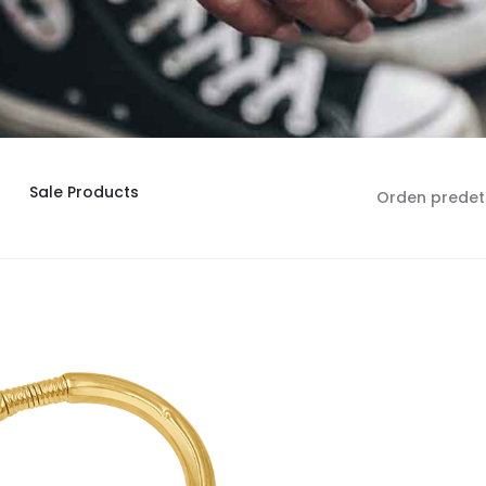
Sale Products