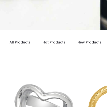
All Products
Hot Products
New Products