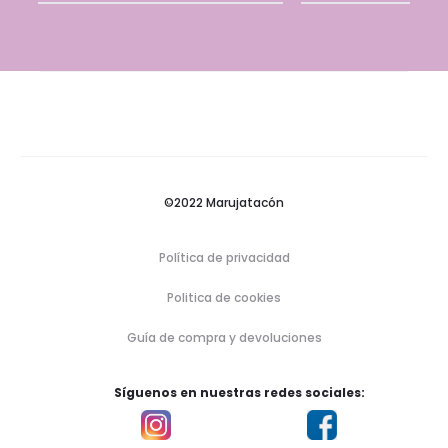
©2022 Marujatacón
Política de privacidad
Politica de cookies
Guía de compra y devoluciones
Síguenos en nuestras redes sociales: