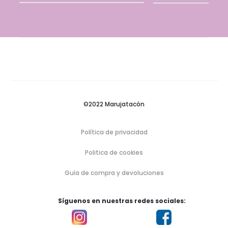
©2022 Marujatacón
Política de privacidad
Politica de cookies
Guía de compra y devoluciones
Síguenos en nuestras redes sociales: