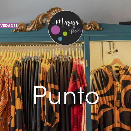
VEDADES
Punto