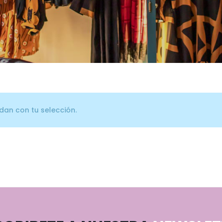
an con tu selección.