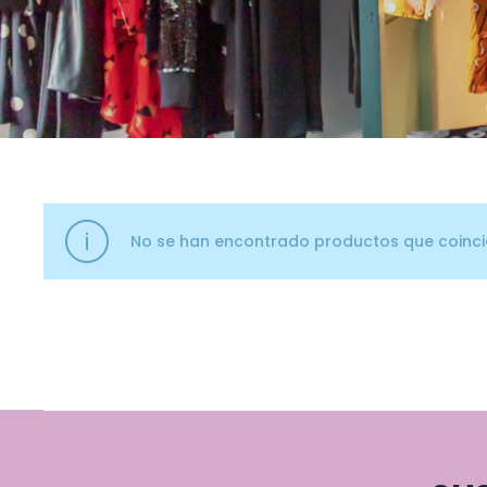
No se han encontrado productos que coincid