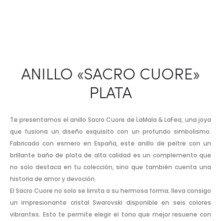
ANILLO «SACRO CUORE»
PLATA
Te presentamos el anillo Sacro Cuore de LaMala & LaFea, una joya
que fusiona un diseño exquisito con un profundo simbolismo.
Fabricado con esmero en España, este anillo de peltre con un
brillante baño de plata de alta calidad es un complemento que
no solo destaca en tu colección, sino que también cuenta una
historia de amor y devoción.
El Sacro Cuore no solo se limita a su hermosa forma; lleva consigo
un impresionante cristal Swarovski disponible en seis colores
vibrantes. Esto te permite elegir el tono que mejor resuene con