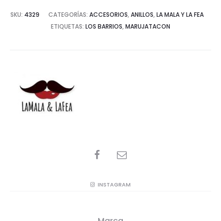
SKU:
4329
CATEGORÍAS:
ACCESORIOS
,
ANILLOS
,
LA MALA Y LA FEA
ETIQUETAS:
LOS BARRIOS
,
MARUJATACON
SHARE
INSTAGRAM
Marca