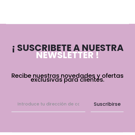
¡ SUSCRIBETE A NUESTRA
NEWSLETTER !
Recibe nuestras novedades y ofertas
exclusivas para clientes.