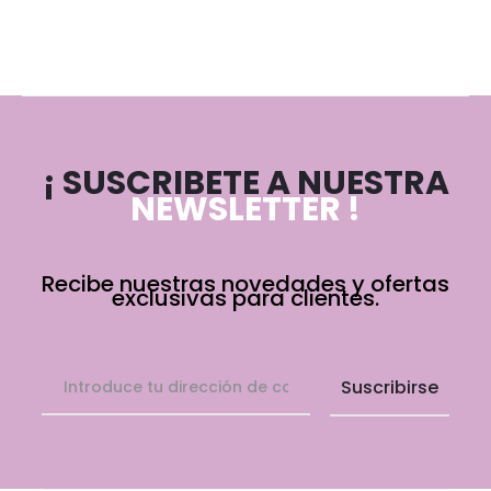
¡ SUSCRIBETE A NUESTRA
NEWSLETTER !
Recibe nuestras novedades y ofertas
exclusivas para clientes.