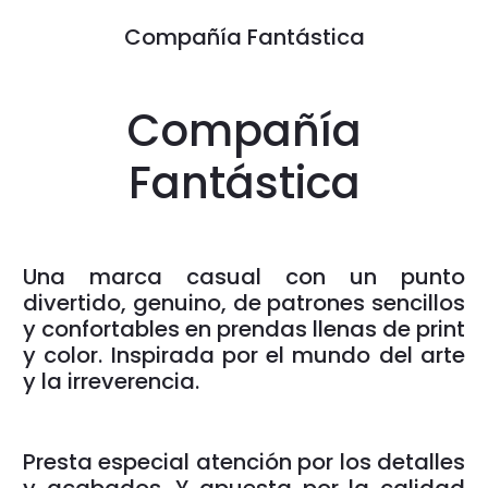
Compañía Fantástica
Compañía
Fantástica
Una marca casual con un punto
divertido, genuino, de patrones sencillos
y confortables en prendas llenas de print
y color. Inspirada por el mundo del arte
y la irreverencia.
Presta especial atención por los detalles
y acabados. Y apuesta por la calidad