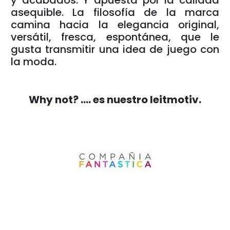
asequible. La filosofía de la marca
camina hacia la elegancia original,
versátil, fresca, espontánea, que le
gusta transmitir una idea de juego con
la moda.
Why not? …. es nuestro leitmotiv.