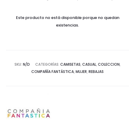
Este producto no está disponible porque no quedan
existencias.
SKU:
N/D
CATEGORÍAS:
CAMISETAS
,
CASUAL
,
COLECCION
,
COMPAÑÍA FANTÁSTICA
,
MUJER
,
REBAJAS