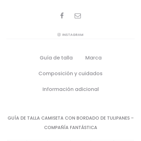
SHARE
INSTAGRAM
Guía de talla
Marca
Composición y cuidados
Información adicional
GUÍA DE TALLA CAMISETA CON BORDADO DE TULIPANES –
COMPAÑÍA FANTÁSTICA