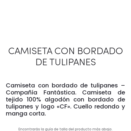
CAMISETA CON BORDADO
DE TULIPANES
Camiseta con bordado de tulipanes –
Compañía Fantástica. Camiseta de
tejido 100% algodón con bordado de
tulipanes y logo «CF». Cuello redondo y
manga corta.
Encontrarás la guía de talla del producto más abajo.