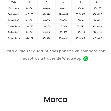
Para cualquier duda, puedes ponerte en contacto con
nosotros a través de WhatsApp
Marca