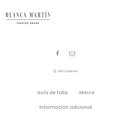
SHARE
INSTAGRAM
Guía de talla
Marca
Información adicional