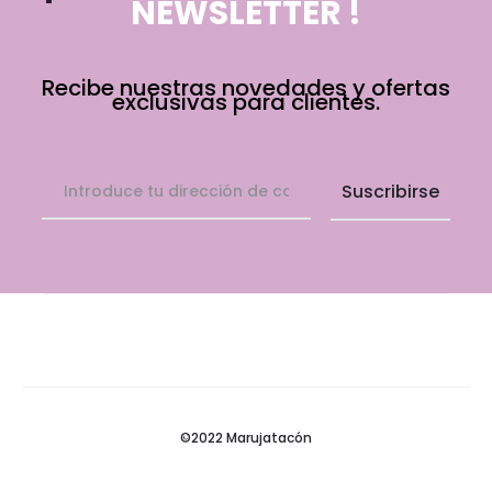
NEWSLETTER !
Recibe nuestras novedades y ofertas
exclusivas para clientes.
©2022 Marujatacón