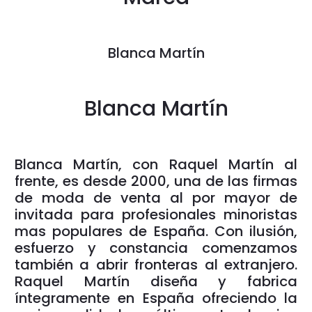
Blanca Martín
Blanca Martín
Blanca Martín, con Raquel Martín al
frente, es desde 2000, una de las firmas
de moda de venta al por mayor de
invitada para profesionales minoristas
mas populares de España. Con ilusión,
esfuerzo y constancia comenzamos
también a abrir fronteras al extranjero.
Raquel Martín diseña y fabrica
íntegramente en España ofreciendo la