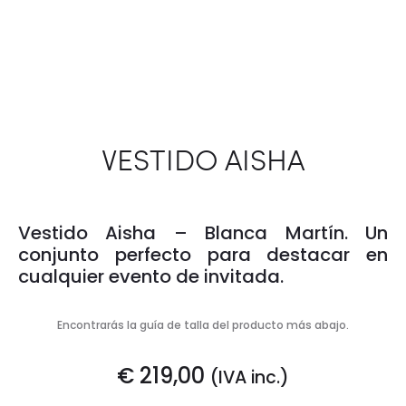
VESTIDO AISHA
Vestido Aisha – Blanca Martín. Un
conjunto perfecto para destacar en
cualquier evento de invitada.
Encontrarás la guía de talla del producto más abajo.
€
219,00
(IVA inc.)