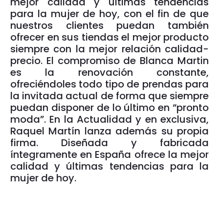
mejor calidad y últimas tendencias
para la mujer de hoy, con el fin de que
nuestros clientes puedan también
ofrecer en sus tiendas el mejor producto
siempre con la mejor relación calidad-
precio. El compromiso de Blanca Martin
es la renovación constante,
ofreciéndoles todo tipo de prendas para
la invitada actual de forma que siempre
puedan disponer de lo último en “pronto
moda”. En la Actualidad y en exclusiva,
Raquel Martín lanza además su propia
firma. Diseñada y fabricada
íntegramente en España ofrece la mejor
calidad y últimas tendencias para la
mujer de hoy.