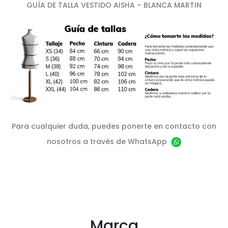
GUÍA DE TALLA VESTIDO AISHA – BLANCA MARTIN
Para cualquier duda, puedes ponerte en contacto con
nosotros a través de WhatsApp
Marca