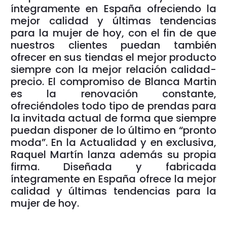
íntegramente en España ofreciendo la
mejor calidad y últimas tendencias
para la mujer de hoy, con el fin de que
nuestros clientes puedan también
ofrecer en sus tiendas el mejor producto
siempre con la mejor relación calidad-
precio. El compromiso de Blanca Martin
es la renovación constante,
ofreciéndoles todo tipo de prendas para
la invitada actual de forma que siempre
puedan disponer de lo último en “pronto
moda”. En la Actualidad y en exclusiva,
Raquel Martín lanza además su propia
firma. Diseñada y fabricada
íntegramente en España ofrece la mejor
calidad y últimas tendencias para la
mujer de hoy.