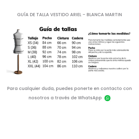
GUÍA DE TALLA VESTIDO ARIEL – BLANCA MARTIN
Para cualquier duda, puedes ponerte en contacto con
nosotros a través de WhatsApp