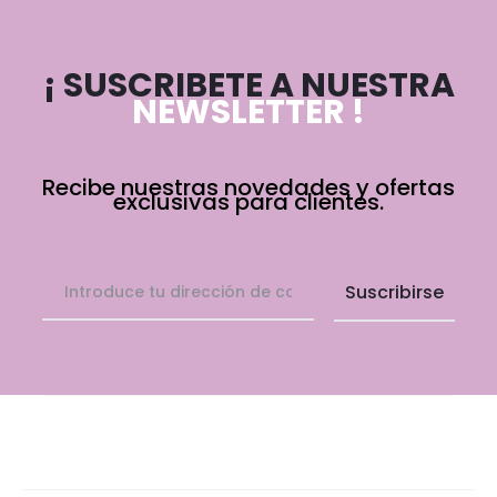
¡ SUSCRIBETE A NUESTRA
NEWSLETTER !
Recibe nuestras novedades y ofertas
exclusivas para clientes.