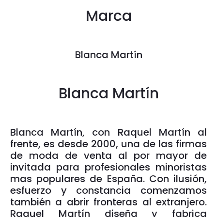
Marca
Blanca Martín
Blanca Martín
Blanca Martín, con Raquel Martín al
frente, es desde 2000, una de las firmas
de moda de venta al por mayor de
invitada para profesionales minoristas
mas populares de España. Con ilusión,
esfuerzo y constancia comenzamos
también a abrir fronteras al extranjero.
Raquel Martín diseña y fabrica