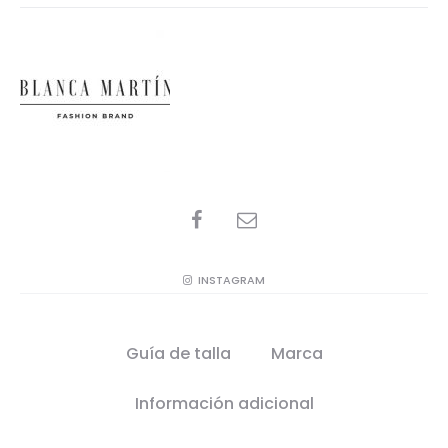
SHARE
INSTAGRAM
Guía de talla
Marca
Información adicional