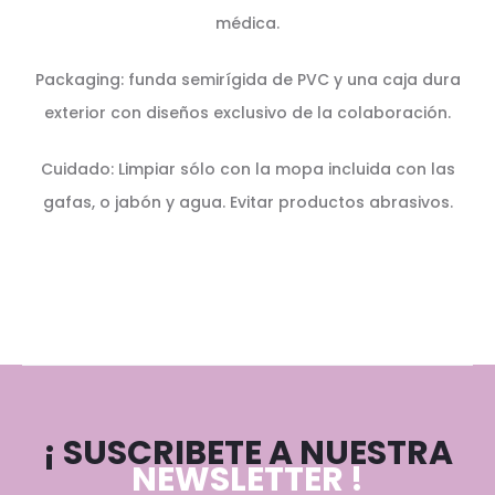
médica.
Packaging: funda semirígida de PVC y una caja dura
exterior con diseños exclusivo de la colaboración.
Cuidado: Limpiar sólo con la mopa incluida con las
gafas, o jabón y agua. Evitar productos abrasivos.
¡ SUSCRIBETE A NUESTRA
NEWSLETTER !