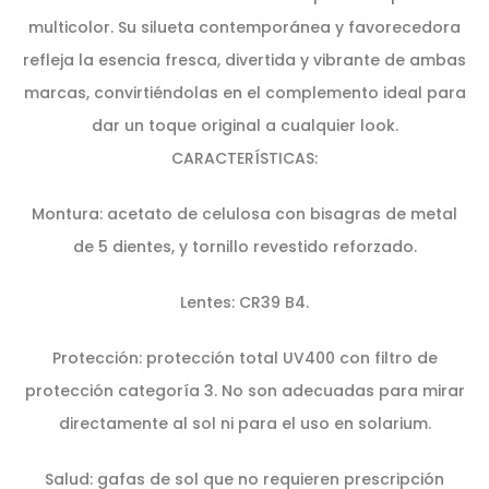
multicolor. Su silueta contemporánea y favorecedora
refleja la esencia fresca, divertida y vibrante de ambas
marcas, convirtiéndolas en el complemento ideal para
dar un toque original a cualquier look.
CARACTERÍSTICAS:
Montura: acetato de celulosa con bisagras de metal
de 5 dientes, y tornillo revestido reforzado.
Lentes: CR39 B4.
Protección: protección total UV400 con filtro de
protección categoría 3. No son adecuadas para mirar
directamente al sol ni para el uso en solarium.
Salud: gafas de sol que no requieren prescripción