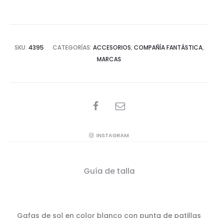
SKU:
4395
CATEGORÍAS:
ACCESORIOS
,
COMPAÑÍA FANTÁSTICA
,
MARCAS
SHARE
INSTAGRAM
Guía de talla
Gafas de sol en color blanco con punta de patillas