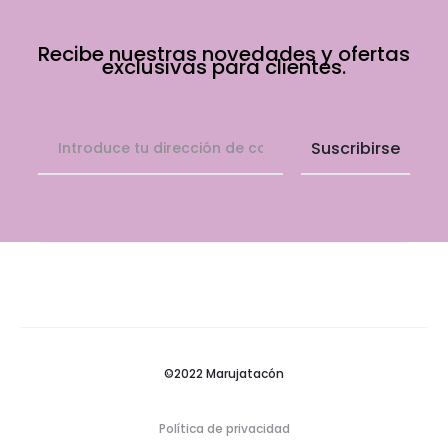
Recibe nuestras novedades y ofertas
exclusivas para clientes.
©2022 Marujatacón
Política de privacidad