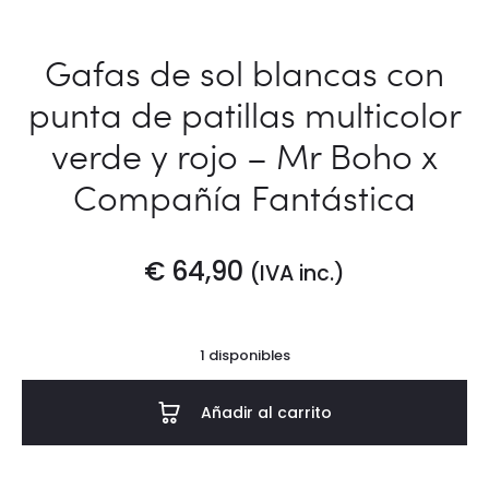
Gafas de sol blancas con
punta de patillas multicolor
verde y rojo – Mr Boho x
Compañía Fantástica
€
64,90
(IVA inc.)
1 disponibles
Añadir al carrito