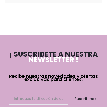
¡ SUSCRIBETE A NUESTRA
NEWSLETTER !
Recibe nuestras novedades y ofertas
exclusivas para clientes.