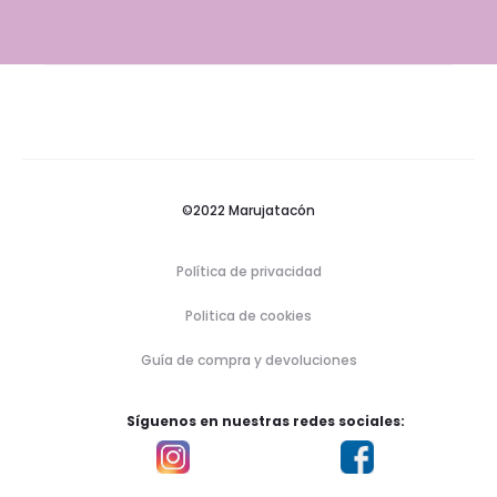
©2022 Marujatacón
Política de privacidad
Politica de cookies
Guía de compra y devoluciones
Síguenos en nuestras redes sociales: