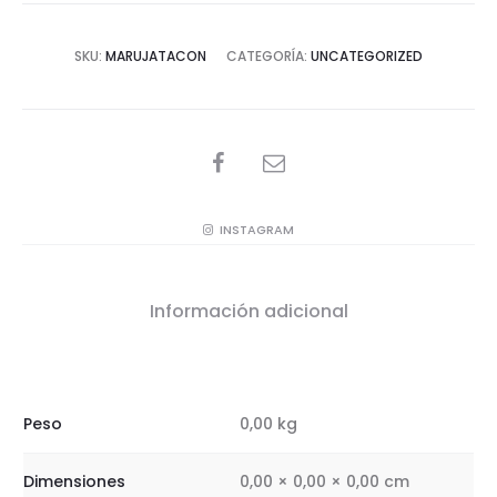
SKU:
MARUJATACON
CATEGORÍA:
UNCATEGORIZED
SHARE
INSTAGRAM
Información adicional
Peso
0,00 kg
Dimensiones
0,00 × 0,00 × 0,00 cm