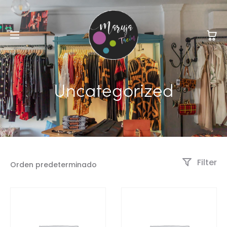
Uncategorized
Filter