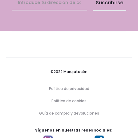
©2022 Marujatacón
Política de privacidad
Politica de cookies
Guía de compra y devoluciones
Síguenos en nuestras redes sociales: