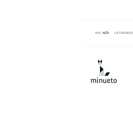
SKU:
N/D
CATEGORÍA