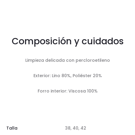
Composición y cuidados
Limpieza delicada con percloroetileno
Exterior: Lino 80%, Poliéster 20%
Forro interior: Viscosa 100%
Talla
38, 40, 42