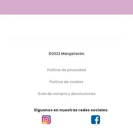
©2022 Marujatacón
Política de privacidad
Politica de cookies
Guía de compra y devoluciones
Síguenos en nuestras redes sociales: