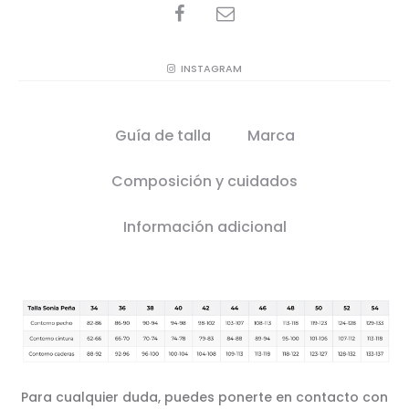
SHARE
INSTAGRAM
Guía de talla
Marca
Composición y cuidados
Información adicional
Para cualquier duda, puedes ponerte en contacto con