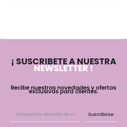
¡ SUSCRIBETE A NUESTRA
NEWSLETTER !
Recibe nuestras novedades y ofertas
exclusivas para clientes.