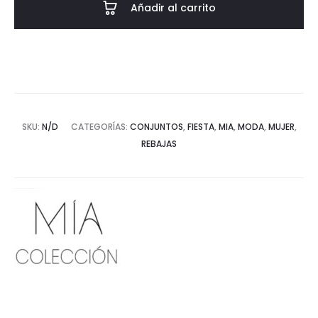
Añadir al carrito
SKU:
N/D
CATEGORÍAS:
CONJUNTOS
,
FIESTA
,
MIA
,
MODA
,
MUJER
,
REBAJAS