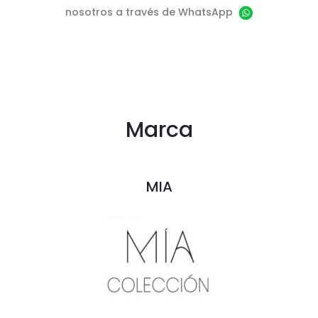
nosotros a través de WhatsApp
Marca
MIA