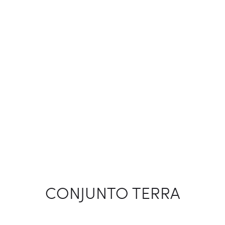
CONJUNTO TERRA