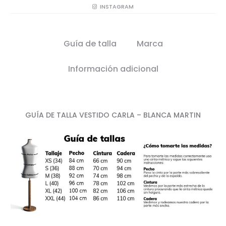
INSTAGRAM
Guía de talla
Marca
Información adicional
GUÍA DE TALLA VESTIDO CARLA – BLANCA MARTIN