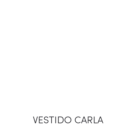
VESTIDO CARLA