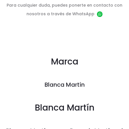
Para cualquier duda, puedes ponerte en contacto con
nosotros a través de WhatsApp
Marca
Blanca Martín
Blanca Martín