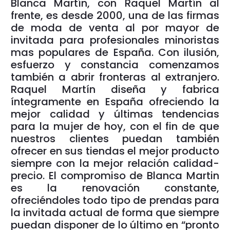
Blanca Martín, con Raquel Martín al
frente, es desde 2000, una de las firmas
de moda de venta al por mayor de
invitada para profesionales minoristas
mas populares de España. Con ilusión,
esfuerzo y constancia comenzamos
también a abrir fronteras al extranjero.
Raquel Martín diseña y fabrica
íntegramente en España ofreciendo la
mejor calidad y últimas tendencias
para la mujer de hoy, con el fin de que
nuestros clientes puedan también
ofrecer en sus tiendas el mejor producto
siempre con la mejor relación calidad-
precio. El compromiso de Blanca Martin
es la renovación constante,
ofreciéndoles todo tipo de prendas para
la invitada actual de forma que siempre
puedan disponer de lo último en “pronto