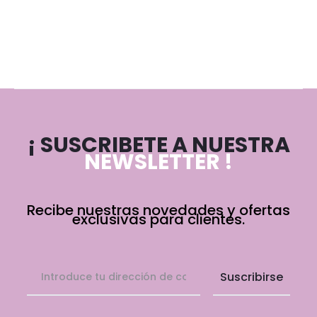
¡ SUSCRIBETE A NUESTRA
NEWSLETTER !
Recibe nuestras novedades y ofertas
exclusivas para clientes.