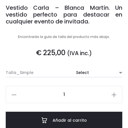
Vestido Carla – Blanca Martín. Un
vestido perfecto para destacar en
cualquier evento de invitada.
Encontrarás la guía de talla del producto más abajo.
€
225,00
(IVA inc.)
Talla_Simple
VESTIDO
CARLA
cantidad
Añadir al carrito