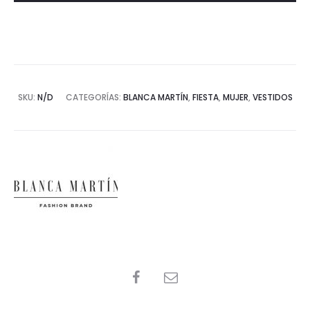
SKU:
N/D
CATEGORÍAS:
BLANCA MARTÍN
,
FIESTA
,
MUJER
,
VESTIDOS
SHARE