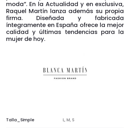
moda”. En la Actualidad y en exclusiva,
Raquel Martín lanza además su propia
firma. Diseñada y fabricada
íntegramente en España ofrece la mejor
calidad y últimas tendencias para la
mujer de hoy.
Talla_Simple
L, M, S