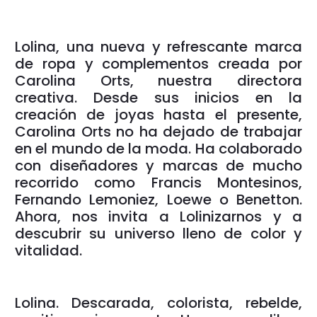
Lolina, una nueva y refrescante marca
de ropa y complementos creada por
Carolina Orts, nuestra directora
creativa. Desde sus inicios en la
creación de joyas hasta el presente,
Carolina Orts no ha dejado de trabajar
en el mundo de la moda. Ha colaborado
con diseñadores y marcas de mucho
recorrido como Francis Montesinos,
Fernando Lemoniez, Loewe o Benetton.
Ahora, nos invita a Lolinizarnos y a
descubrir su universo lleno de color y
vitalidad.
Lolina. Descarada, colorista, rebelde,