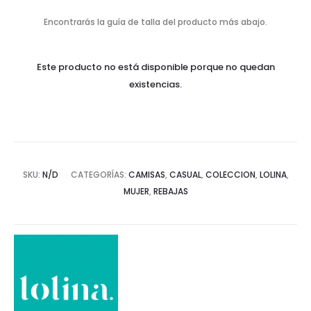
Encontrarás la guía de talla del producto más abajo.
Este producto no está disponible porque no quedan
existencias.
SKU:
N/D
CATEGORÍAS:
CAMISAS
,
CASUAL
,
COLECCION
,
LOLINA
,
MUJER
,
REBAJAS