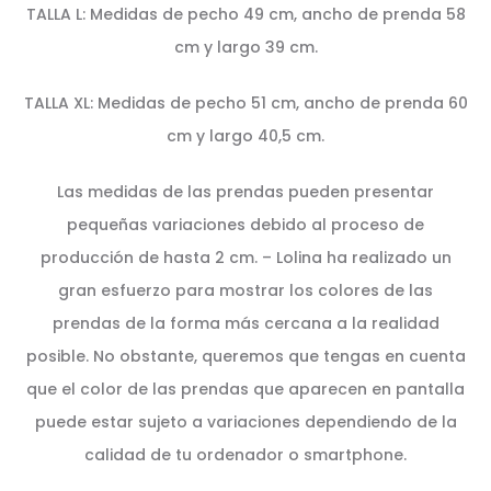
TALLA L: Medidas de pecho 49 cm, ancho de prenda 58
cm y largo 39 cm.
TALLA XL: Medidas de pecho 51 cm, ancho de prenda 60
cm y largo 40,5 cm.
Las medidas de las prendas pueden presentar
pequeñas variaciones debido al proceso de
producción de hasta 2 cm. – Lolina ha realizado un
gran esfuerzo para mostrar los colores de las
prendas de la forma más cercana a la realidad
posible. No obstante, queremos que tengas en cuenta
que el color de las prendas que aparecen en pantalla
puede estar sujeto a variaciones dependiendo de la
calidad de tu ordenador o smartphone.