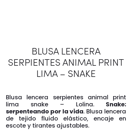
BLUSA LENCERA
SERPIENTES ANIMAL PRINT
LIMA – SNAKE
Blusa lencera serpientes animal print
lima snake – Lolina.
Snake:
serpenteando por la vida
. Blusa lencera
de tejido fluido elástico, encaje en
escote y tirantes ajustables.