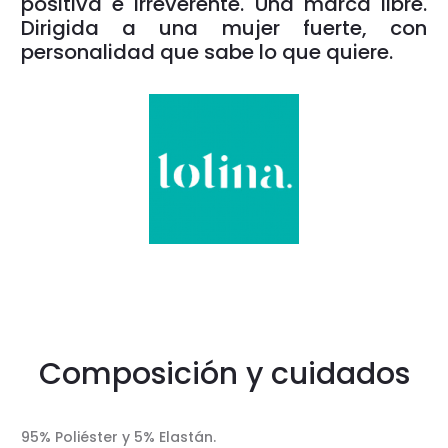
positiva e irreverente. Una marca libre.
Dirigida a una mujer fuerte, con
personalidad que sabe lo que quiere.
Composición y cuidados
95% Poliéster y 5% Elastán.