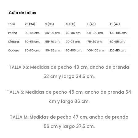
TALLA XS: Medidas de pecho 43 cm, ancho de prenda
52 cm y largo 34,5 cm.
TALLA S: Medidas de pecho 45 cm, ancho de prenda 54
cm y largo 36 cm.
TALLA M: Medidas de pecho 47 cm, ancho de prenda
56 cm y largo 37,5 cm.