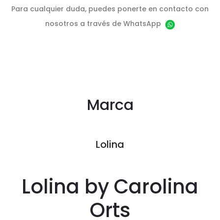
Para cualquier duda, puedes ponerte en contacto con
nosotros a través de WhatsApp
Marca
Lolina
Lolina by Carolina
Orts