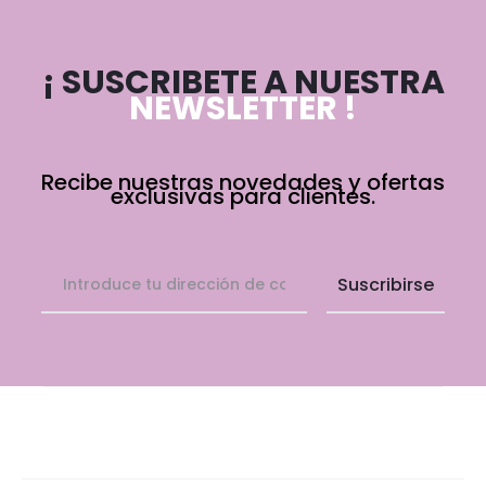
¡ SUSCRIBETE A NUESTRA
NEWSLETTER !
Recibe nuestras novedades y ofertas
exclusivas para clientes.