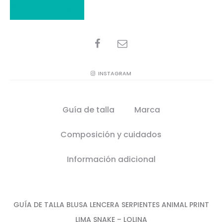
SHARE
INSTAGRAM
Guía de talla
Marca
Composición y cuidados
Información adicional
GUÍA DE TALLA BLUSA LENCERA SERPIENTES ANIMAL PRINT
LIMA SNAKE – LOLINA