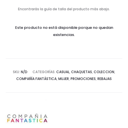
Encontrarás la guía de talla del producto más abajo.
Este producto no está disponible porque no quedan
existencias.
SKU:
N/D
CATEGORÍAS:
CASUAL
,
CHAQUETAS
,
COLECCION
,
COMPAÑÍA FANTÁSTICA
,
MUJER
,
PROMOCIONES
,
REBAJAS