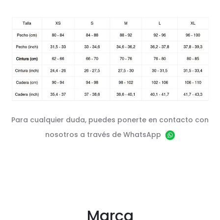
Para cualquier duda, puedes ponerte en contacto con
nosotros a través de WhatsApp
Marca