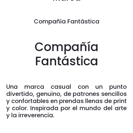
Compañía Fantástica
Compañía
Fantástica
Una marca casual con un punto
divertido, genuino, de patrones sencillos
y confortables en prendas llenas de print
y color. Inspirada por el mundo del arte
y la irreverencia.