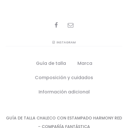
SHARE
INSTAGRAM
Guía de talla
Marca
Composición y cuidados
Información adicional
GUÍA DE TALLA CHALECO CON ESTAMPADO HARMONY RED
– COMPAÑÍA FANTÁSTICA