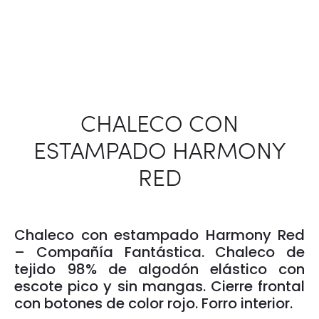
CHALECO CON
ESTAMPADO HARMONY
RED
Chaleco con estampado Harmony Red
– Compañía Fantástica. Chaleco de
tejido 98% de algodón elástico con
escote pico y sin mangas. Cierre frontal
con botones de color rojo. Forro interior.