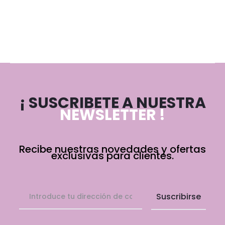
¡ SUSCRIBETE A NUESTRA
NEWSLETTER !
Recibe nuestras novedades y ofertas
exclusivas para clientes.