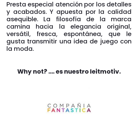
Presta especial atención por los detalles
y acabados. Y apuesta por la calidad
asequible. La filosofía de la marca
camina hacia la elegancia original,
versátil, fresca, espontánea, que le
gusta transmitir una idea de juego con
la moda.
Why not? …. es nuestro leitmotiv.