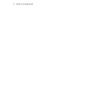
INSTAGRAM