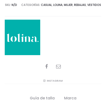
SKU:
N/D
CATEGORÍAS:
CASUAL
,
LOLINA
,
MUJER
,
REBAJAS
,
VESTIDOS
SHARE
INSTAGRAM
Guía de talla
Marca