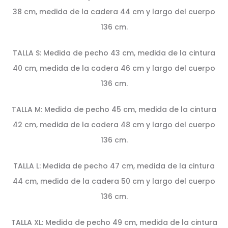
38 cm, medida de la cadera 44 cm y largo del cuerpo
136 cm.
TALLA S: Medida de pecho 43 cm, medida de la cintura
40 cm, medida de la cadera 46 cm y largo del cuerpo
136 cm.
TALLA M: Medida de pecho 45 cm, medida de la cintura
42 cm, medida de la cadera 48 cm y largo del cuerpo
136 cm.
TALLA L: Medida de pecho 47 cm, medida de la cintura
44 cm, medida de la cadera 50 cm y largo del cuerpo
136 cm.
TALLA XL: Medida de pecho 49 cm, medida de la cintura