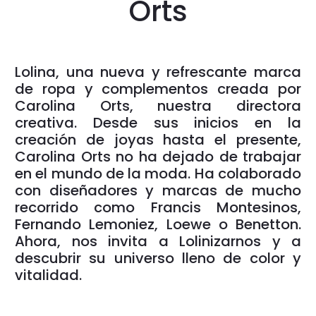
Orts
Lolina, una nueva y refrescante marca
de ropa y complementos creada por
Carolina Orts, nuestra directora
creativa. Desde sus inicios en la
creación de joyas hasta el presente,
Carolina Orts no ha dejado de trabajar
en el mundo de la moda. Ha colaborado
con diseñadores y marcas de mucho
recorrido como Francis Montesinos,
Fernando Lemoniez, Loewe o Benetton.
Ahora, nos invita a Lolinizarnos y a
descubrir su universo lleno de color y
vitalidad.