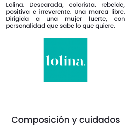
Lolina. Descarada, colorista, rebelde,
positiva e irreverente. Una marca libre.
Dirigida a una mujer fuerte, con
personalidad que sabe lo que quiere.
Composición y cuidados