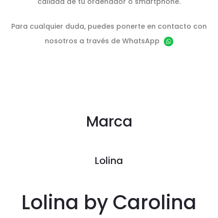
calidad de tu ordenador o smartphone.
Para cualquier duda, puedes ponerte en contacto con
nosotros a través de WhatsApp
Marca
Lolina
Lolina by Carolina