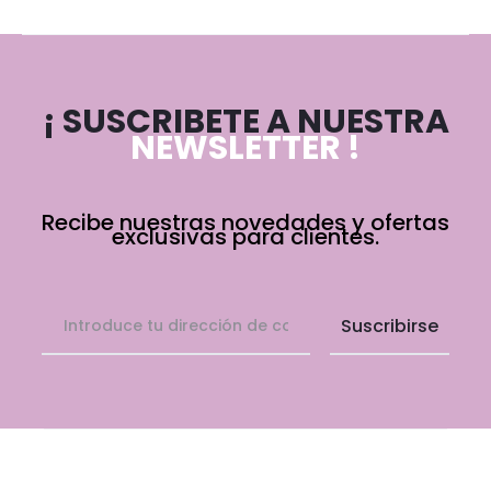
¡ SUSCRIBETE A NUESTRA
NEWSLETTER !
Recibe nuestras novedades y ofertas
exclusivas para clientes.