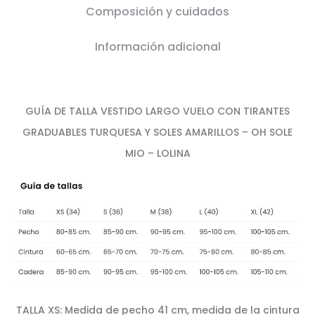
Composición y cuidados
Información adicional
GUÍA DE TALLA VESTIDO LARGO VUELO CON TIRANTES
GRADUABLES TURQUESA Y SOLES AMARILLOS – OH SOLE
MIO – LOLINA
TALLA XS: Medida de pecho 41 cm, medida de la cintura