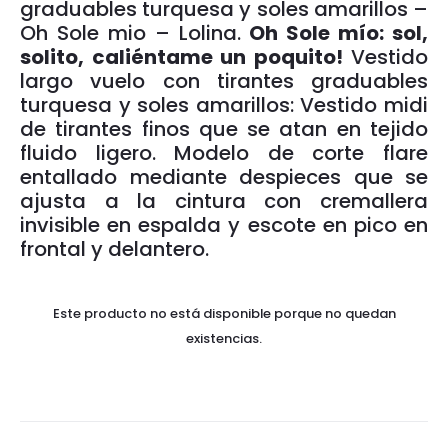
graduables turquesa y soles amarillos –
Oh Sole mio – Lolina.
Oh Sole mío: sol,
solito, caliéntame un poquito!
Vestido
largo vuelo con tirantes graduables
turquesa y soles amarillos: Vestido midi
de tirantes finos que se atan en tejido
fluido ligero. Modelo de corte flare
entallado mediante despieces que se
ajusta a la cintura con cremallera
invisible en espalda y escote en pico en
frontal y delantero.
Este producto no está disponible porque no quedan
existencias.