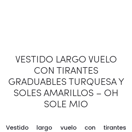
VESTIDO LARGO VUELO
CON TIRANTES
GRADUABLES TURQUESA Y
SOLES AMARILLOS – OH
SOLE MIO
Vestido largo vuelo con tirantes