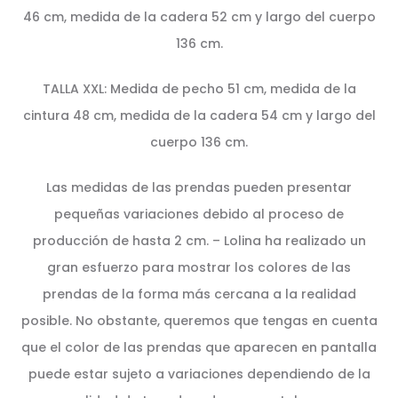
46 cm, medida de la cadera 52 cm y largo del cuerpo
136 cm.
TALLA XXL: Medida de pecho 51 cm, medida de la
cintura 48 cm, medida de la cadera 54 cm y largo del
cuerpo 136 cm.
Las medidas de las prendas pueden presentar
pequeñas variaciones debido al proceso de
producción de hasta 2 cm. – Lolina ha realizado un
gran esfuerzo para mostrar los colores de las
prendas de la forma más cercana a la realidad
posible. No obstante, queremos que tengas en cuenta
que el color de las prendas que aparecen en pantalla
puede estar sujeto a variaciones dependiendo de la